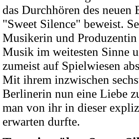
das Durchhören des neuen 
"Sweet Silence" beweist. Sei
Musikerin und Produzentin 
Musik im weitesten Sinne u
zumeist auf Spielwiesen ab
Mit ihrem inzwischen sechs
Berlinerin nun eine Liebe z
man von ihr in dieser expli
erwarten durfte.