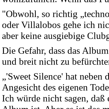
"Obwohl, so richtig „techn
oder Villalobos gehe ich ni
aber keine ausgiebige Club
Die Gefahr, dass das Album 
und breit nicht zu befürchte
„'Sweet Silence' hat neben
Angesicht des eigenen Tode
Ich würde nicht sagen, daß 