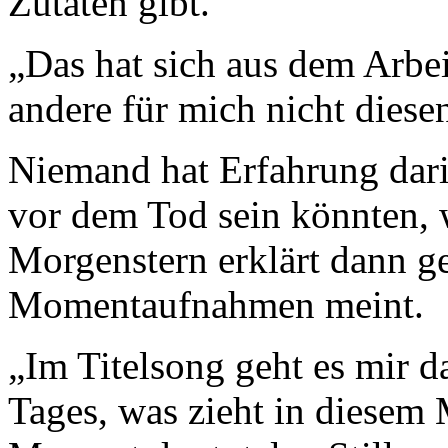
Zutaten gibt.
„Das hat sich aus dem Arbei
andere für mich nicht diese
Niemand hat Erfahrung dar
vor dem Tod sein könnten, w
Morgenstern erklärt dann ge
Momentaufnahmen meint.
„Im Titelsong geht es mir 
Tages, was zieht in diesem