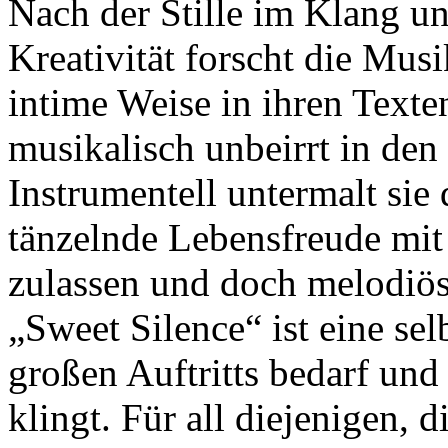
Nach der Stille im Klang u
Kreativität forscht die Mus
intime Weise in ihren Texten
musikalisch unbeirrt in den
Instrumentell untermalt sie
tänzelnde Lebensfreude mit
zulassen und doch melodiös
„Sweet Silence“ ist eine se
großen Auftritts bedarf und
klingt. Für all diejenigen, 