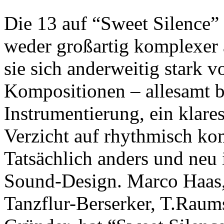
Die 13 auf “Sweet Silence” 
weder großartig komplexer 
sie sich anderweitig stark 
Kompositionen – allesamt b
Instrumentierung, ein klar
Verzicht auf rhythmisch kom
Tatsächlich anders und neu i
Sound-Design. Marco Haas, 
Tanzflur-Berserker, T.Raum