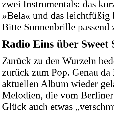
zwei Instrumentals: das kur
»Bela« und das leichtfüßi
Bitte Sonnenbrille passend
Radio Eins über Sweet 
Zurück zu den Wurzeln bede
zurück zum Pop. Genau da i
aktuellen Album wieder gel
Melodien, die vom Berline
Glück auch etwas „verschm