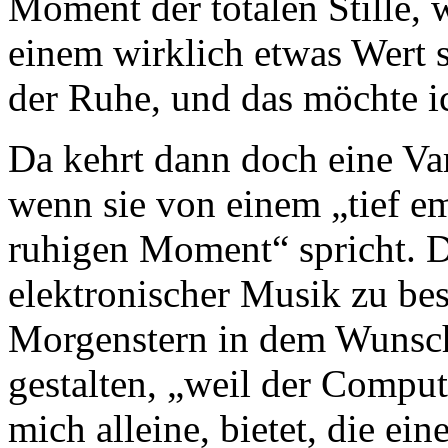
Moment der totalen Stille, 
einem wirklich etwas Wert 
der Ruhe, und das möchte ic
Da kehrt dann doch eine Va
wenn sie von einem „tief 
ruhigen Moment“ spricht. Di
elektronischer Musik zu bes
Morgenstern in dem Wunsch
gestalten, „weil der Comput
mich alleine, bietet, die ei