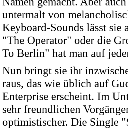
Namen gemacht. Aber auch 
untermalt von melancholisch
Keyboard-Sounds lässt sie 
"The Operator" oder die Gr
To Berlin" hat man auf jede
Nun bringt sie ihr inzwisch
raus, das wie üblich auf G
Enterprise erscheint. Im Un
sehr freundlichen Vorgänge
optimistischer. Die Single 