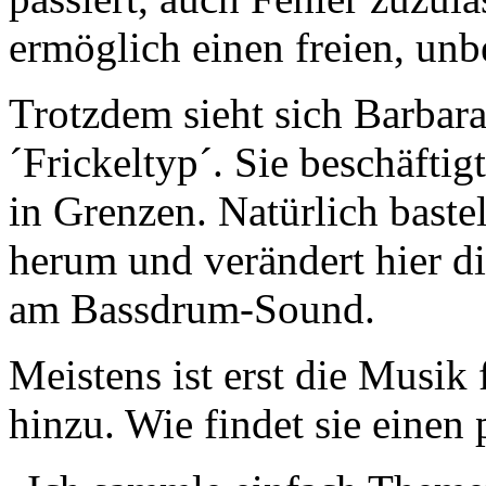
ermöglich einen freien, unb
Trotzdem sieht sich Barbara
´Frickeltyp´. Sie beschäfti
in Grenzen. Natürlich bast
herum und verändert hier di
am Bassdrum-Sound.
Meistens ist erst die Musik
hinzu. Wie findet sie einen