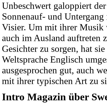
Unbeschwert galoppiert der
Sonnenauf- und Untergang 
Visier. Um mit ihrer Musik 
auch im Ausland auftreten 
Gesichter zu sorgen, hat sie
Weltsprache Englisch umgest
ausgesprochen gut, auch we
mit ihrer typischen Art zu 
Intro Magazin über Swe