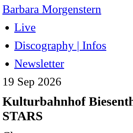
Barbara Morgenstern
Live
Discography | Infos
Newsletter
19 Sep 2026
Kulturbahnhof Biese
STARS