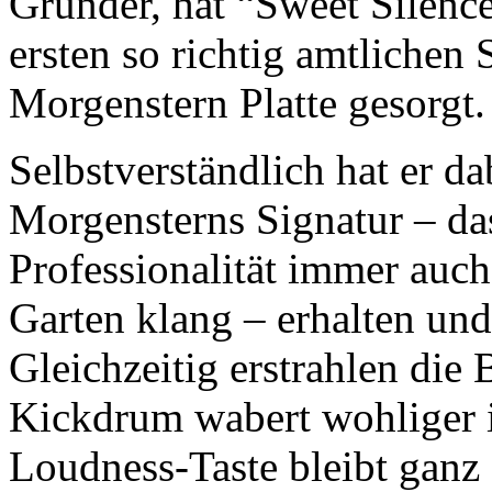
Gründer, hat “Sweet Silence
ersten so richtig amtlichen
Morgenstern Platte gesorgt.
Selbstverständlich hat er da
Morgensterns Signatur – das
Professionalität immer auc
Garten klang – erhalten und
Gleichzeitig erstrahlen die 
Kickdrum wabert wohliger 
Loudness-Taste bleibt ganz