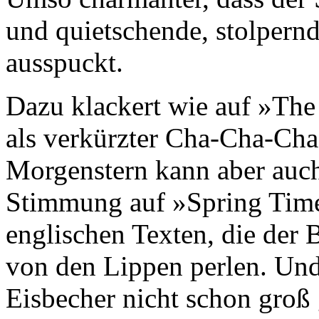
und quietschende, stolpern
ausspuckt.
Dazu klackert wie auf »Th
als verkürzter Cha-Cha-Cha 
Morgenstern kann aber auch
Stimmung auf »Spring Time
englischen Texten, die der 
von den Lippen perlen. Und
Eisbecher nicht schon groß